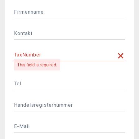
Firmenname
Kontakt
TaxNumber
This field is required.
Tel.
Handelsregisternummer
E-Mail