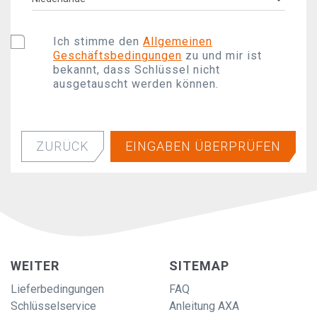
Ich stimme den
Allgemeinen
Geschäftsbedingungen
zu und mir ist
bekannt, dass Schlüssel nicht
ausgetauscht werden können.
ZURÜCK
EINGABEN ÜBERPRÜFEN
WEITER
SITEMAP
Lieferbedingungen
FAQ
Schlüsselservice
Anleitung AXA