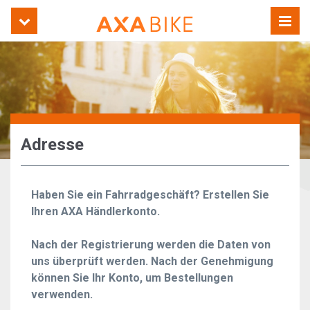
Adresse
Haben Sie ein Fahrradgeschäft? Erstellen Sie
Ihren AXA Händlerkonto.
Nach der Registrierung werden die Daten von
uns überprüft werden. Nach der Genehmigung
können Sie Ihr Konto, um Bestellungen
verwenden.