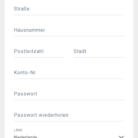
Straße
Hausnummer
Postleitzahl
Stadt
Konto-Nr.
Passwort
Passwort wiederholen
LAND